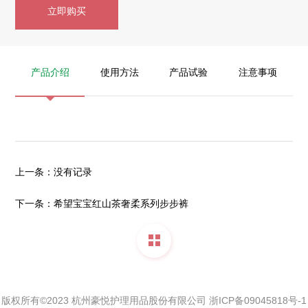
立即购买
产品介绍
使用方法
产品试验
注意事项
上一条：
没有记录
下一条：
希望宝宝红山茶奢柔系列步步裤
版权所有©2023 杭州豪悦护理用品股份有限公司
浙ICP备09045818号-1