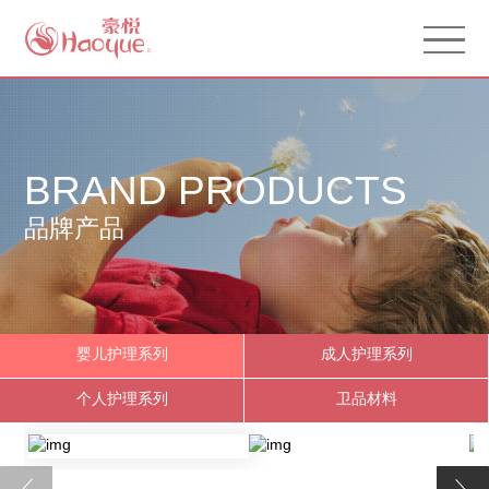
BRAND PRODUCTS
品牌产品
婴儿护理系列
成人护理系列
个人护理系列
卫品材料