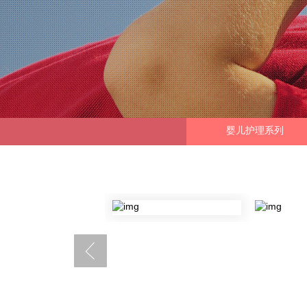
婴儿护理系列