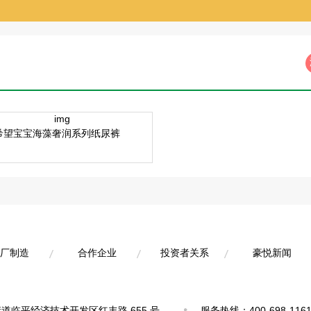
希望宝宝海藻奢润系列纸尿裤
厂制造
合作企业
投资者关系
豪悦新闻
厂制造
合作企业
投资者关系
豪悦新闻