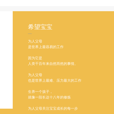
希望宝宝
为人父母
是世界上最容易的工作
因为它是
人类千百年来自然而然的事情。
为人父母
也是世界上最难、压力最大的工作
生养一个孩子，
就像一段长达十八年的修炼
为人父母关注宝宝成长的每一步