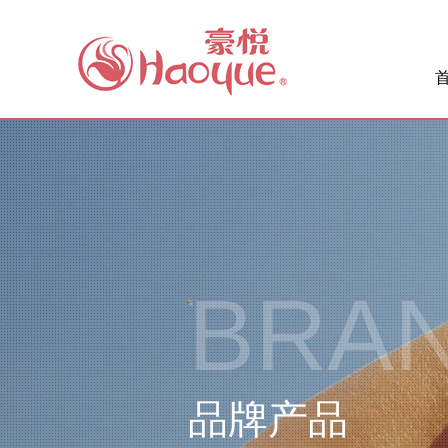
BRA
品牌产品