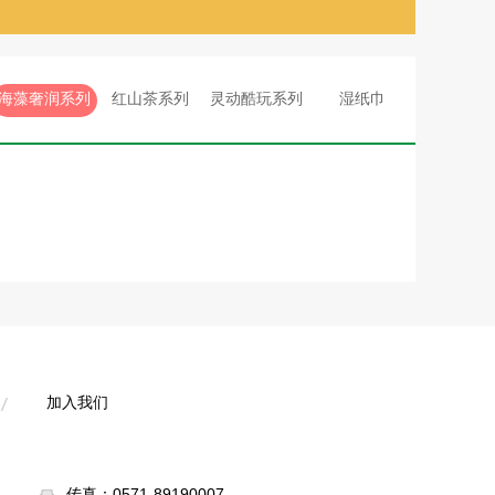
海藻奢润系列
红山茶系列
灵动酷玩系列
湿纸巾
加入我们
加入我们