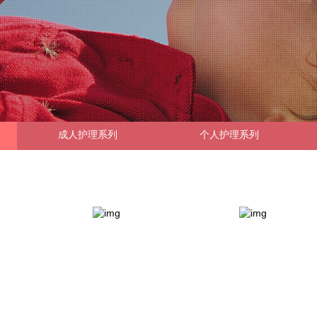
成人护理系列
个人护理系列