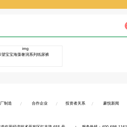
希望宝宝海藻奢润系列纸尿裤
厂制造
合作企业
投资者关系
豪悦新闻
厂制造
合作企业
投资者关系
豪悦新闻