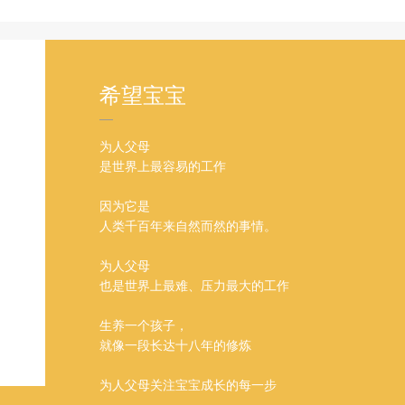
希望宝宝
为人父母
是世界上最容易的工作
因为它是
人类千百年来自然而然的事情。
为人父母
也是世界上最难、压力最大的工作
生养一个孩子，
就像一段长达十八年的修炼
为人父母关注宝宝成长的每一步