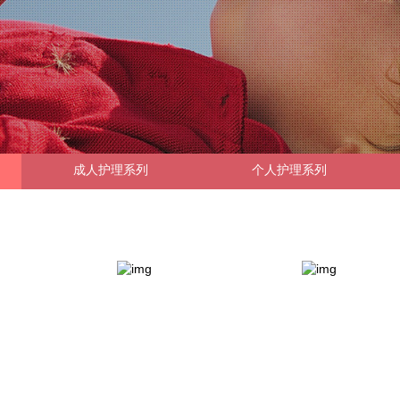
成人护理系列
个人护理系列