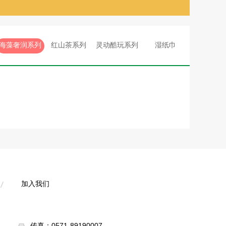
海藻奢润系列
红山茶系列
灵动酷玩系列
湿纸巾
加入我们
加入我们