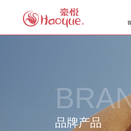
BRA
品牌产品