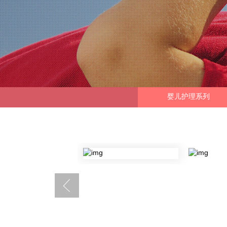
婴儿护理系列