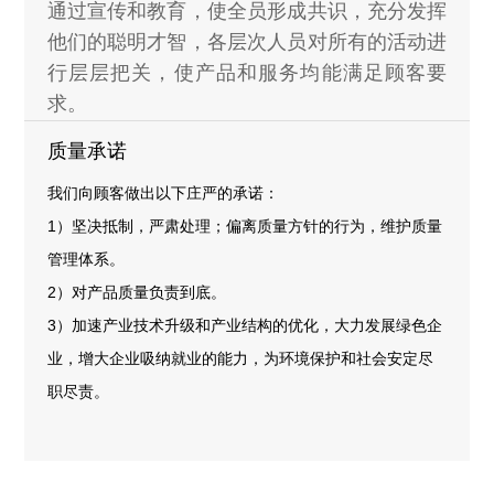
通过宣传和教育，使全员形成共识，充分发挥
他们的聪明才智，各层次人员对所有的活动进
行层层把关，使产品和服务均能满足顾客要
求。
质量承诺
我们向顾客做出以下庄严的承诺：
1）坚决抵制，严肃处理；偏离质量方针的行为，维护质量
管理体系。
2）对产品质量负责到底。
3）加速产业技术升级和产业结构的优化，大力发展绿色企
业，增大企业吸纳就业的能力，为环境保护和社会安定尽
职尽责。