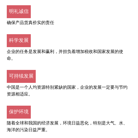
明礼诚信
确保产品货真价实的责任
科学发展
企业的任务是发展和赢利，并担负着增加税收和国家发展的使
命。
可持续发展
中国是一个人均资源特别紧缺的国家，企业的发展一定要与节约
资源相适应。
保护环境
随着全球和我国的经济发展，环境日益恶化，特别是大气、水、
海洋的污染日益严重。