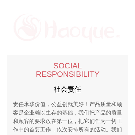
SOCIAL
RESPONSIBILITY
社会责任
责任承载价值，公益创就美好！产品质量和顾
客是企业赖以生存的基础，我们把产品的质量
和顾客的要求放在第一位，把它们作为一切工
作中的首要工作，依次安排所有的活动。我们