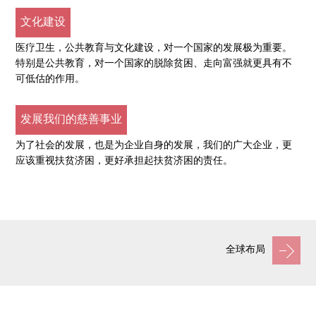
文化建设
医疗卫生，公共教育与文化建设，对一个国家的发展极为重要。
特别是公共教育，对一个国家的脱除贫困、走向富强就更具有不
可低估的作用。
发展我们的慈善事业
为了社会的发展，也是为企业自身的发展，我们的广大企业，更
应该重视扶贫济困，更好承担起扶贫济困的责任。
全球布局